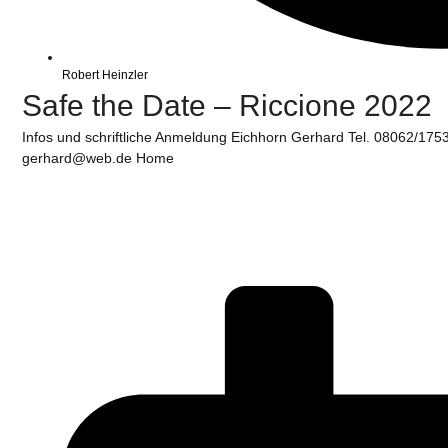
Robert Heinzler
Safe the Date – Riccione 2022
Infos und schriftliche Anmeldung Eichhorn Gerhard Tel. 08062/17
gerhard@web.de Home