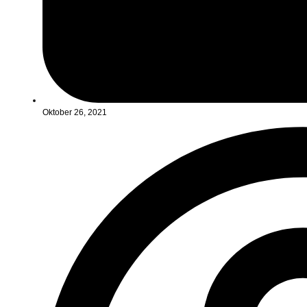
Oktober 26, 2021