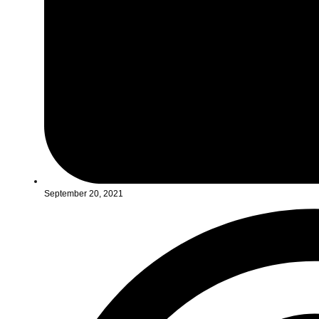
September 20, 2021