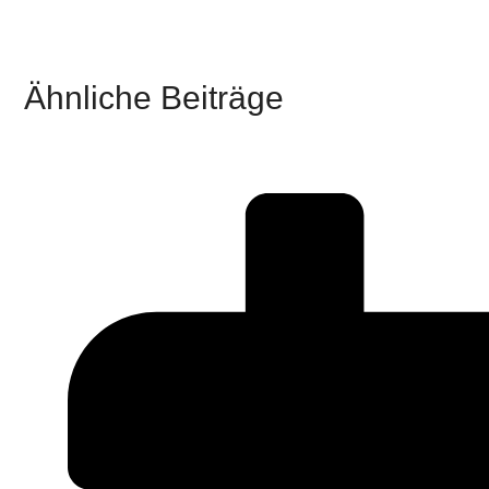
Ähnliche Beiträge