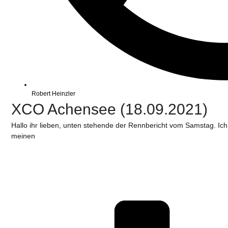
Robert Heinzler
XCO Achensee (18.09.2021)
Hallo ihr lieben, unten stehende der Rennbericht vom Samstag. Ic
meinen