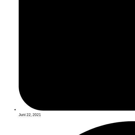
Juni 22, 2021